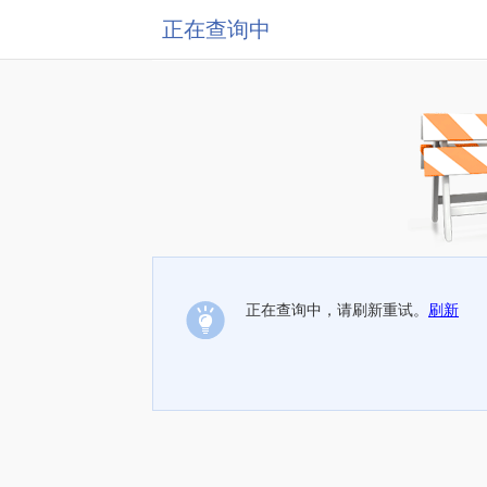
正在查询中
正在查询中，请刷新重试。
刷新